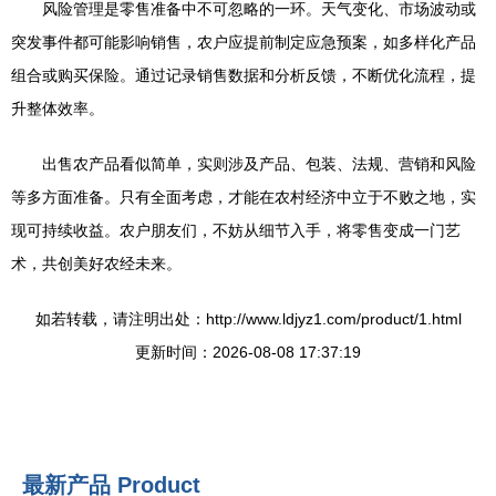
风险管理是零售准备中不可忽略的一环。天气变化、市场波动或
突发事件都可能影响销售，农户应提前制定应急预案，如多样化产品
组合或购买保险。通过记录销售数据和分析反馈，不断优化流程，提
升整体效率。
出售农产品看似简单，实则涉及产品、包装、法规、营销和风险
等多方面准备。只有全面考虑，才能在农村经济中立于不败之地，实
现可持续收益。农户朋友们，不妨从细节入手，将零售变成一门艺
术，共创美好农经未来。
如若转载，请注明出处：http://www.ldjyz1.com/product/1.html
更新时间：2026-08-08 17:37:19
最新产品
Product