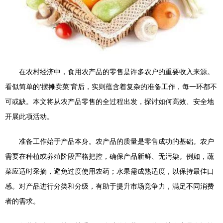
在农村经济中，食用农产品的零售是许多农户的重要收入来源。
看似简单的‘摆摊卖菜’背后，实则蕴含着复杂的准备工作，每一环都不
可或缺。本文将从农产品零售的全过程出发，探讨如何高效、安全地
开展此项活动。
准备工作始于产品本身。农产品的质量是零售成功的基础。农户
需要在种植或养殖阶段严格把控，确保产品新鲜、无污染。例如，蔬
菜应适时采摘，避免过度使用农药；水果需成熟适度，以保持最佳口
感。对产品进行分类和分级，有助于提升市场竞争力，满足不同消费
者的需求。